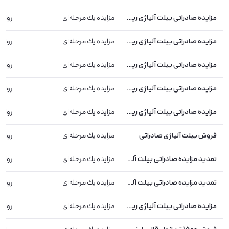
مزایده صادراتی بیلت آلیاژی ریخته‌گری مداوم شرکت فولاد آلیاژی ایران ((منقضی شد))
مزایده یك مرحله‌ای
رواب
مزایده صادراتی بیلت آلیاژی ریخته‌گری مداوم شرکت فولاد آلیاژی ایران ((منقضی شد))
مزایده یك مرحله‌ای
رواب
مزایده صادراتی بیلت آلیاژی ریخته‌گری مداوم شرکت فولاد آلیاژی ایران ((منقضی شد))
مزایده یك مرحله‌ای
رواب
مزایده صادراتی بیلت آلیاژی ریخته‌گری مداوم شرکت فولاد آلیاژی ایران ((منقضی شد))
مزایده یك مرحله‌ای
رواب
مزایده صادراتی بیلت آلیاژی ریخته‌گری مداوم شرکت فولاد آلیاژی ایران ((منقضی شد))
مزایده یك مرحله‌ای
رواب
فروش بیلت آلیاژی صادراتی
مزایده یك مرحله‌ای
رواب
تمدید مزایده صادراتی بیلت آلیاژی ریخته‌گری مداوم شرکت فولاد آلیاژی ایران
مزایده یك مرحله‌ای
رواب
تمدید مزایده صادراتی بیلت آلیاژی ریخته‌گری مداوم شرکت فولاد آلیاژی ایران
مزایده یك مرحله‌ای
رواب
مزایده صادراتی بیلت آلیاژی ریخته‌گری مداوم شرکت فولاد آلیاژی ایران
مزایده یك مرحله‌ای
رواب