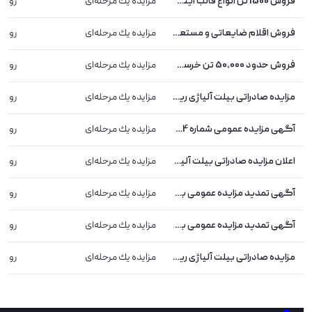
فروش 1500 تن انواع قالب اینگات 1، 2 و 3 تنی (تمدید شد)
مزایده یك مرحله‌ای
رواب
فروش اقلام ضایعاتی و مستعمل
مزایده یك مرحله‌ای
رواب
فروش حدود 50،000 تن خرسک فوق سنگین و 40،000 تن ته تاندیش
مزایده یك مرحله‌ای
رواب
مزایده صادراتی بیلت آلیاژی ریخته‌گری مداوم شرکت فولاد آلیاژی ایران
مزایده یك مرحله‌ای
رواب
آگهی مزایده عمومی شماره 004/ف/ز/1404 الی 009/ف/ز/1404
مزایده یك مرحله‌ای
رواب
اعلان مزایده صادراتی بیلت آلیاژی ریخته‌گری مداوم شرکت فولاد آلیاژی ایران
مزایده یك مرحله‌ای
رواب
آگهی تمدید مزایده عمومی به شماره003/ف/ز/1404
مزایده یك مرحله‌ای
رواب
آگهی تمدید مزایده عمومی به شماره002/ف/ز/1404
مزایده یك مرحله‌ای
رواب
مزایده صادراتی بیلت آلیاژی ریخته‌گری مداوم
مزایده یك مرحله‌ای
رواب