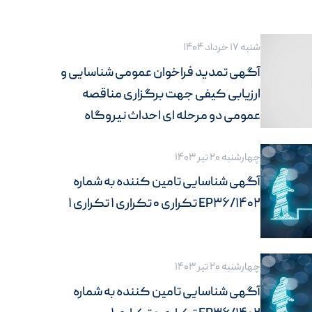
شنبه 17 خرداد 1404
آگهی تمدید فراخوان عمومی شناسایی و
ارزیابی کیفی جهت برگزاری مناقصه
عمومی دو مرحله ای احداث نیروگاه
خورشیدی
چهارشنبه 20 تیر 1403
آگهی شناسایی تامین کننده به شماره
1402/EP36 تکراری 0 تکراری 1 تکراری 1
چهارشنبه 20 تیر 1403
آگهی شناسایی تامین کننده به شماره