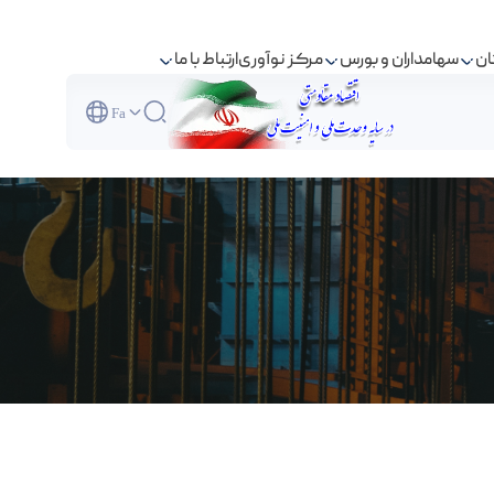
ان
سهامداران و بورس
مرکز نوآوری
ارتباط با ما
Fa