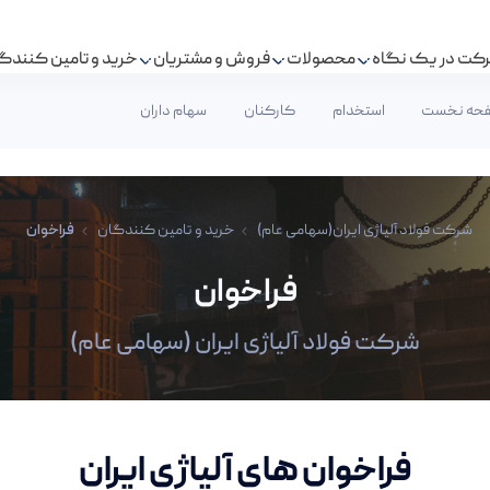
کت در یک نگاه
محصولات
فروش و مشتریان
خرید و تامین کنندگ
حه نخست
استخدام
کارکنان
سهام داران
شرکت فولاد آلیاژی ایران(سهامی عام)
خرید و تامین کنندگان
فراخوان
فراخوان
شرکت فولاد آلیاژی ایران (سهامی عام)
فراخوان های آلیاژی ایران