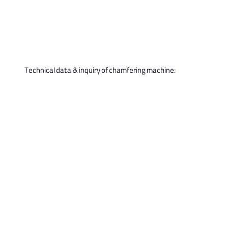
Technical data & inquiry of chamfering machine: