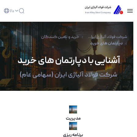
Fa
دپارتمان های خرید - شرکت فولاد آلیاژی
ایران(سهامی عام)
شرکت فولاد آلیاژی ایران(سهامی عام)
خرید و تامین کنندگان
دپارتمان های خرید
آشنایی با دپارتمان های خرید
شرکت فولاد آلیاژی ایران (سهامی عام)
مدیریت
برنامه ریزی