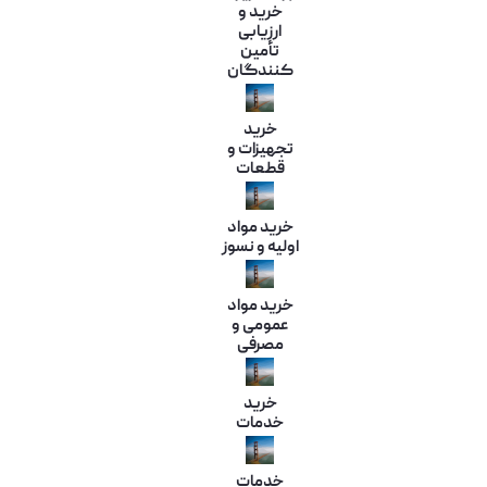
خرید و
ارزیابی
تأمین
کنندگان
خرید
تجهیزات و
قطعات
خرید مواد
اولیه و نسوز
خرید مواد
عمومی و
مصرفی
خرید
خدمات
خدمات