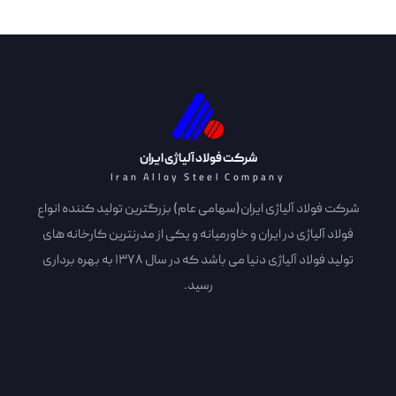
شرکت فولاد آلیاژی ایران
Iran Alloy Steel Company
شرکت فولاد آلیاژی ایران(سهامی عام) بزرگترین تولید کننده انواع
فولاد آلیاژی در ایران و خاورمیانه و یکی از مدرنترین کارخانه های
تولید فولاد آلیاژی دنیا می باشد که در سال 1378 به بهره برداری
رسید.