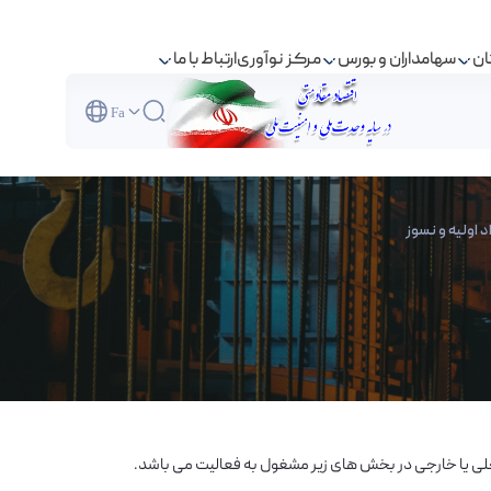
ان
سهامداران و بورس
مرکز نوآوری
ارتباط با ما
Fa
 اولیه و نسوز
داخلی یا خارجی در بخش های زیر مشغول به فعالیت می باشد.