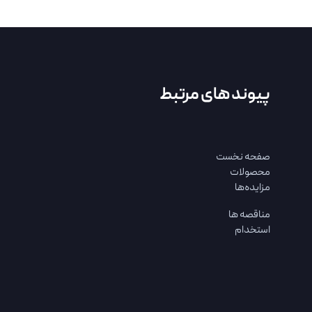
پیوند های مرتبط
صفحه نخست
محصولات
مزایده‌ها
مناقصه ها
استخدام