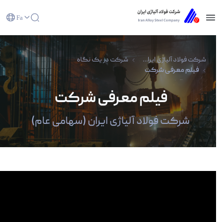
Fa
فیلم معرفی شرکت - شرکت فولاد آلیاژی
ایران(سهامی عام)
شرکت فولاد آلیاژی ایران(سهامی عام)
شرکت در یک نگاه
فیلم معرفی شرکت
فیلم معرفی شرکت
شرکت فولاد آلیاژی ایران (سهامی عام)