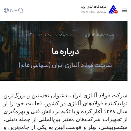
Fa
آشنایی - شرکت فولاد آلیاژی ایران(سهامی عام)
شرکت فولاد آلیاژی ایران(سهامی عام)
شرکت در یک نگاه
آشنایی
درباره ما
شرکت فولاد آلیاژی ایران (سهامی عام)
شرکت فولاد آلیاژی ایران به‌عنوان نخستین و بزرگ‌ترین
تولیدکننده فولادهای آلیاژی در کشور، فعالیت خود را از
سال ۱۳۷۸ آغاز کرده و با تکیه بر دانش فنی و بهره‌گیری
از تجهیزات شرکت‌های معتبر بین‌المللی از جمله دنیلی،
میتسوبیشی، بهلر و فوست‌آلپین به یکی از جامع‌ترین و