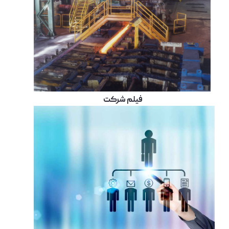
فیلم شرکت