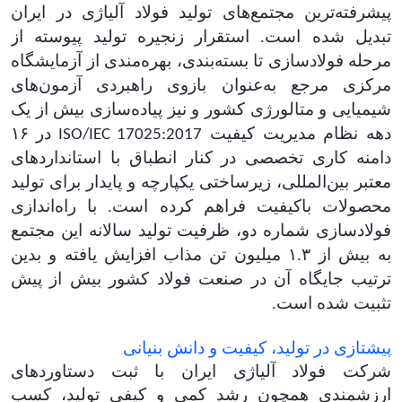
پیشرفته‌ترین مجتمع‌های تولید فولاد آلیاژی در ایران
تبدیل شده است. استقرار زنجیره تولید پیوسته از
مرحله فولادسازی تا بسته‌بندی، بهره‌مندی از آزمایشگاه
مرکزی مرجع به‌عنوان بازوی راهبردی آزمون‌های
شیمیایی و متالورژی کشور و نیز پیاده‌سازی بیش از یک
دهه نظام مدیریت کیفیت
در ۱۶
ISO/IEC 17025:2017
دامنه کاری تخصصی در کنار انطباق با استانداردهای
معتبر بین‌المللی، زیرساختی یکپارچه و پایدار برای تولید
محصولات باکیفیت فراهم کرده است. با راه‌اندازی
فولادسازی شماره دو، ظرفیت تولید سالانه این مجتمع
به بیش از ۱.۳ میلیون تن مذاب افزایش یافته و بدین
ترتیب جایگاه آن در صنعت فولاد کشور بیش از پیش
تثبیت شده است.
پیشتازی در تولید، کیفیت و دانش بنیانی
شرکت فولاد آلیاژی ایران با ثبت دستاوردهای
ارزشمندی همچون رشد کمی و کیفی تولید، کسب