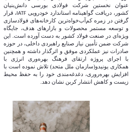
عنوان نخستین شرکت فولادی بورسی دانش‌بنیان
کشور، دریافت گواهینامه استاندارد خودرویی
، قرار
IATF
گرفتن در زمره کم‌آب‌خواه‌ترین کارخانه‌های فولادسازی
و توسعه مستمر محصولات و بازارهای هدف، جایگاه
ویژه‌ای در صنعت فولاد کشور به دست آورده است. این
شرکت ضمن تأمین نیاز صنایع راهبردی داخلی، در حوزه
صادرات نیز عملکردی موفق و اثرگذار داشته و همچنین
با اجرای پروژه ارتقای فرهنگ بهره‌وری انرژی با
همکاری یونیدو(سازمان ملل متحد) تلاش نموده است با
افزایش بهره‌روری، دغدغه‌مندی خود را به حفظ محیط
زیست و کاهش انتشار کربن نشان دهد.