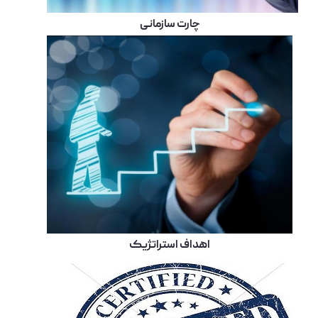
چارت سازمانی
اهداف استراتژیک